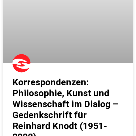
Korrespondenzen:
Philosophie, Kunst und
Wissenschaft im Dialog –
Gedenkschrift für
Reinhard Knodt (1951-