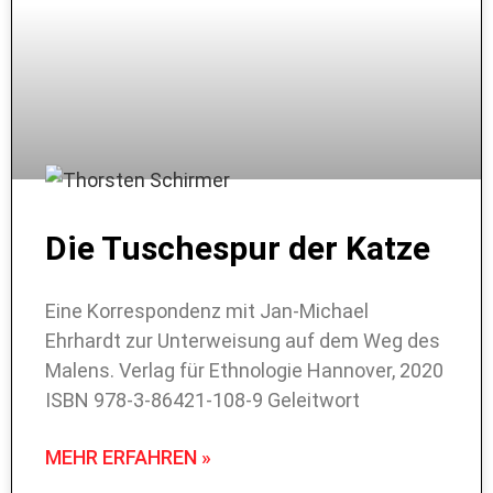
Die Tuschespur der Katze
Eine Korrespondenz mit Jan-Michael
Ehrhardt zur Unterweisung auf dem Weg des
Malens. Verlag für Ethnologie Hannover, 2020
ISBN 978-3-86421-108-9 Geleitwort
MEHR ERFAHREN »