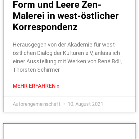
Form und Leere Zen-
Malerei in west-östlicher
Korrespondenz
Herausgegen von der Akademie für west-
östlichen Dialog der Kulturen e.V, anlässlich
einer Ausstellung mit Werken von René Böll,
Thorsten Schirmer
MEHR ERFAHREN »
Autorengemeinschaft
10. August 2021