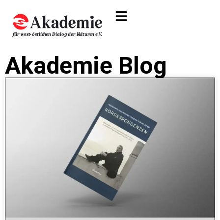
Akademie Blog