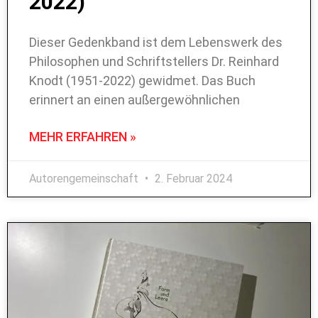
2022)
Dieser Gedenkband ist dem Lebenswerk des
Philosophen und Schriftstellers Dr. Reinhard
Knodt (1951-2022) gewidmet. Das Buch
erinnert an einen außergewöhnlichen
MEHR ERFAHREN »
Autorengemeinschaft
2. Februar 2024