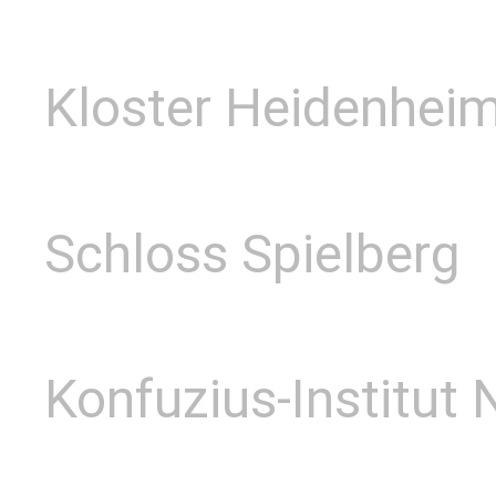
Kloster Heidenhei
Schloss Spielberg
Konfuzius-Institut