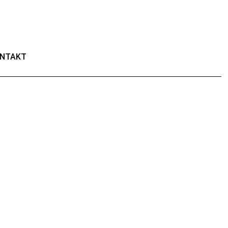
NTAKT