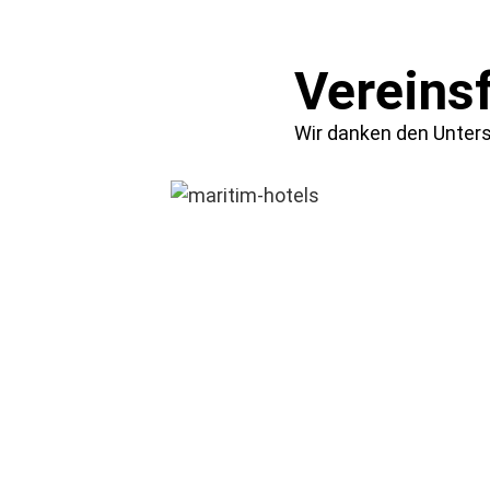
Vereins
Wir danken den Unterst