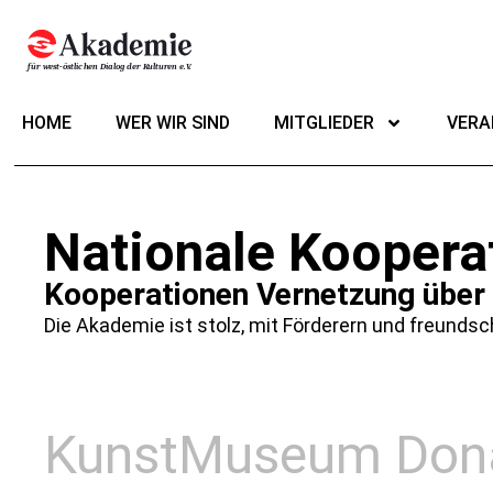
HOME
WER WIR SIND
MITGLIEDER
VERA
Nationale Koopera
Kooperationen Vernetzung über
Die Akademie ist stolz, mit Förderern und freundsc
KunstMuseum Dona