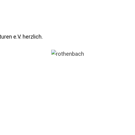
ren e.V. herzlich.