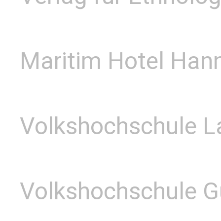
Maritim Hotel Hann
Volkshochschule 
Volkshochschule 