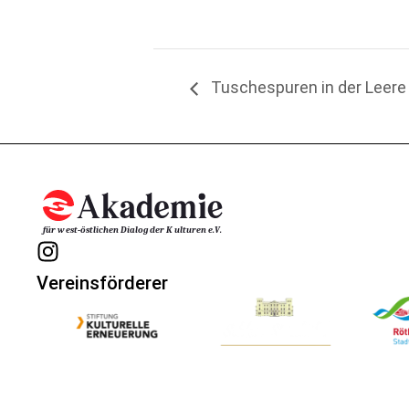
Tuschespuren in der Leere
Vereinsförderer