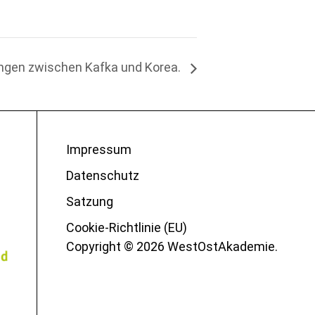
ungen zwischen Kafka und Korea.
Impressum
Datenschutz
Satzung
Cookie-Richtlinie (EU)
Copyright © 2026 WestOstAkademie.