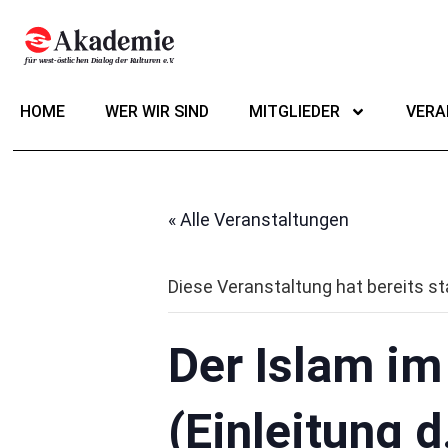
HOME
WER WIR SIND
MITGLIEDER
VERA
« Alle Veranstaltungen
Diese Veranstaltung hat bereits s
Der Islam im
(Einleitung 