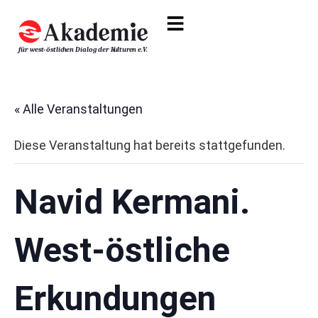
« Alle Veranstaltungen
Diese Veranstaltung hat bereits stattgefunden.
Navid Kermani.
West-östliche
Erkundungen