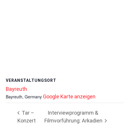
VERANSTALTUNGSORT
Bayreuth
Google Karte anzeigen
Bayreuth
,
Germany
Tar –
Interviewprogramm &
Konzert
Filmvorführung: Arkadien