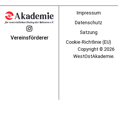
Impressum
Datenschutz
Satzung
Vereinsförderer
Cookie-Richtlinie (EU)
Copyright © 2026
WestOstAkademie.