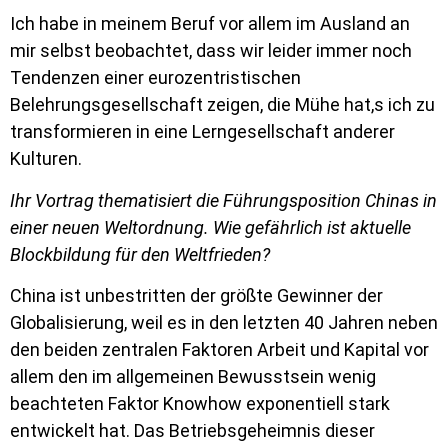
Ich habe in meinem Beruf vor allem im Ausland an
mir selbst beobachtet, dass wir leider immer noch
Tendenzen einer eurozentristischen
Belehrungsgesellschaft zeigen, die Mühe hat,s ich zu
transformieren in eine Lerngesellschaft anderer
Kulturen.
Ihr Vortrag thematisiert die Führungsposition Chinas in
einer neuen Weltordnung. Wie gefährlich ist aktuelle
Blockbildung für den Weltfrieden?
China ist unbestritten der größte Gewinner der
Globalisierung, weil es in den letzten 40 Jahren neben
den beiden zentralen Faktoren Arbeit und Kapital vor
allem den im allgemeinen Bewusstsein wenig
beachteten Faktor Knowhow exponentiell stark
entwickelt hat. Das Betriebsgeheimnis dieser