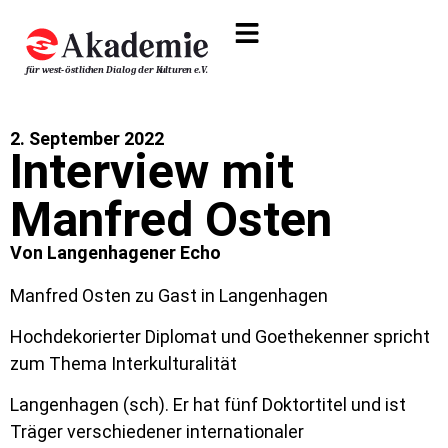
2. September 2022
Interview mit
Manfred Osten
Von Langenhagener Echo
Manfred Osten zu Gast in Langenhagen
Hochdekorierter Diplomat und Goethekenner spricht
zum Thema Interkulturalität
Langenhagen (sch). Er hat fünf Doktortitel und ist
Träger verschiedener internationaler