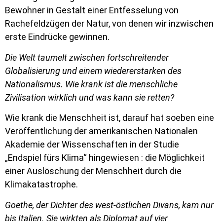
Bewohner in Gestalt einer Entfesselung von
Rachefeldzügen der Natur, von denen wir inzwischen
erste Eindrücke gewinnen.
Die Welt taumelt zwischen fortschreitender
Globalisierung und einem wiedererstarken des
Nationalismus. Wie krank ist die menschliche
Zivilisation wirklich und was kann sie retten?
Wie krank die Menschheit ist, darauf hat soeben eine
Veröffentlichung der amerikanischen Nationalen
Akademie der Wissenschaften in der Studie
„Endspiel fürs Klima“ hingewiesen : die Möglichkeit
einer Auslöschung der Menschheit durch die
Klimakatastrophe.
Goethe, der Dichter des west-östlichen Divans, kam nur
bis Italien. Sie wirkten als Diplomat auf vier