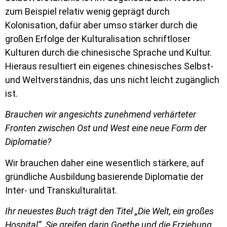
zum Beispiel relativ wenig geprägt durch
Kolonisation, dafür aber umso stärker durch die
großen Erfolge der Kulturalisation schriftloser
Kulturen durch die chinesische Sprache und Kultur.
Hieraus resultiert ein eigenes chinesisches Selbst-
und Weltverständnis, das uns nicht leicht zugänglich
ist.
Brauchen wir angesichts zunehmend verhärteter
Fronten zwischen Ost und West eine neue Form der
Diplomatie?
Wir brauchen daher eine wesentlich stärkere, auf
gründliche Ausbildung basierende Diplomatie der
Inter- und Transkulturalität.
Ihr neuestes Buch trägt den Titel „Die Welt, ein großes
Hospital“. Sie greifen darin Goethe und die Erziehung