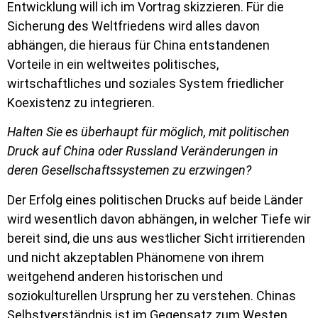
Entwicklung will ich im Vortrag skizzieren. Für die
Sicherung des Weltfriedens wird alles davon
abhängen, die hieraus für China entstandenen
Vorteile in ein weltweites politisches,
wirtschaftliches und soziales System friedlicher
Koexistenz zu integrieren.
Halten Sie es überhaupt für möglich, mit politischen
Druck auf China oder Russland Veränderungen in
deren Gesellschaftssystemen zu erzwingen?
Der Erfolg eines politischen Drucks auf beide Länder
wird wesentlich davon abhängen, in welcher Tiefe wir
bereit sind, die uns aus westlicher Sicht irritierenden
und nicht akzeptablen Phänomene von ihrem
weitgehend anderen historischen und
soziokulturellen Ursprung her zu verstehen. Chinas
Selbstverständnis ist im Gegensatz zum Westen