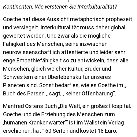
Kontinenten. Wie verstehen Sie Interkulturalität?
Goethe hat diese Aussicht metaphorisch prophezeit
und versiegelt. Interkulturalität muss daher global
geweitet werden. Und zwar als die mögliche
Fähigkeit des Menschen, seine inzwischen
neurowissenschaftlich attestierte und leider sehr
enge Empathiefähigkeit so zu entwickeln, dass alle
Menschen, gleich welcher Kultur, Brüder und
Schwestern einer Überlebenskultur unseres
Planeten sind. Sonst bedarf es, wie es Goethe im „
Buch des Parsen „ sagt, „ keiner Offenbarung“.
Manfred Ostens Buch „Die Welt, ein großes Hospital.
Goethe und die Erziehung des Menschen zum
‚humanen Krankenwärter‘“ ist im Wallstein Verlag
erschienen, hat 160 Seiten und kostet 18 Euro.