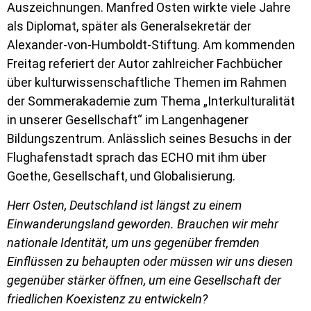
Auszeichnungen. Manfred Osten wirkte viele Jahre
als Diplomat, später als Generalsekretär der
Alexander-von-Humboldt-Stiftung. Am kommenden
Freitag referiert der Autor zahlreicher Fachbücher
über kulturwissenschaftliche Themen im Rahmen
der Sommerakademie zum Thema „Interkulturalität
in unserer Gesellschaft“ im Langenhagener
Bildungszentrum. Anlässlich seines Besuchs in der
Flughafenstadt sprach das ECHO mit ihm über
Goethe, Gesellschaft, und Globalisierung.
Herr Osten, Deutschland ist längst zu einem
Einwanderungsland geworden. Brauchen wir mehr
nationale Identität, um uns gegenüber fremden
Einflüssen zu behaupten oder müssen wir uns diesen
gegenüber stärker öffnen, um eine Gesellschaft der
friedlichen Koexistenz zu entwickeln?