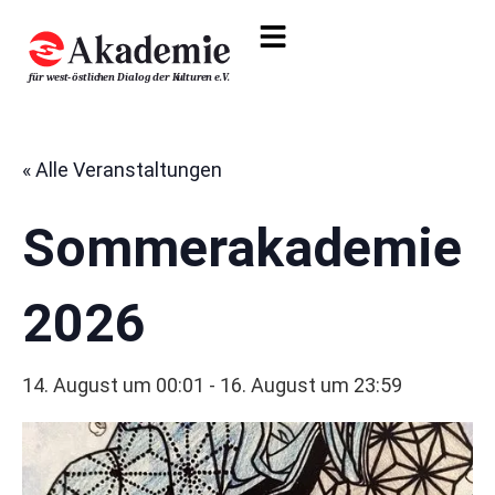
« Alle Veranstaltungen
Sommerakademie
2026
14. August um 00:01
-
16. August um 23:59