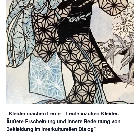
„Kleider machen Leute – Leute machen Kleider:
Äußere Erscheinung und innere Bedeutung von
Bekleidung im interkulturellen Dialog“