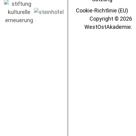
Cookie-Richtlinie (EU)
Copyright © 2026
WestOstAkademie.