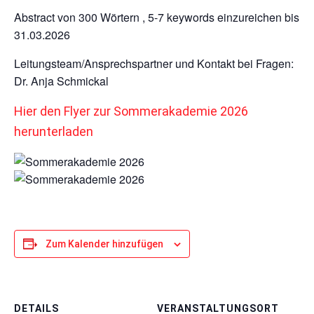
Abstract von 300 Wörtern , 5-7 keywords einzureichen bis
31.03.2026
Leitungsteam/Ansprechspartner und Kontakt bei Fragen:
Dr. Anja Schmickal
Hier den Flyer zur Sommerakademie 2026
herunterladen
Zum Kalender hinzufügen
DETAILS
VERANSTALTUNGSORT