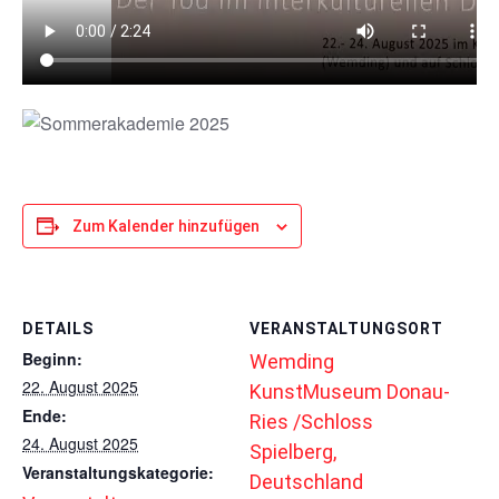
Zum Kalender hinzufügen
DETAILS
VERANSTALTUNGSORT
Beginn:
Wemding
22. August 2025
KunstMuseum Donau-
Ende:
Ries /Schloss
24. August 2025
Spielberg,
Veranstaltungskategorie:
Deutschland