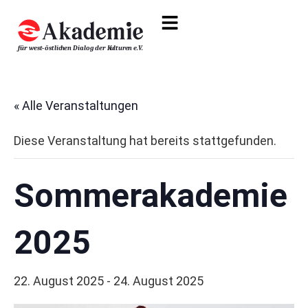
« Alle Veranstaltungen
Diese Veranstaltung hat bereits stattgefunden.
Sommerakademie
2025
22. August 2025
-
24. August 2025