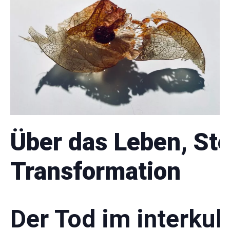
Über das Leben, St
Transformation
Der Tod im interkul