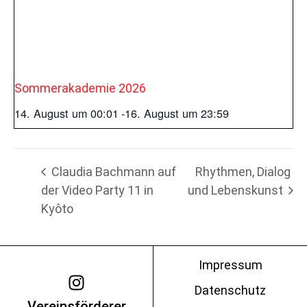
Sommerakademie 2026
14. August um 00:01
-
16. August um 23:59
Claudia Bachmann auf
Rhythmen, Dialog
der Video Party 11 in
und Lebenskunst
Kyôto
Impressum
Datenschutz
Vereinsförderer