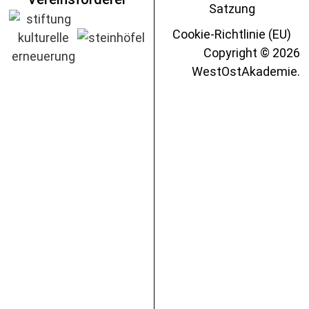
Satzung
Cookie-Richtlinie (EU)
Copyright © 2026
WestOstAkademie.