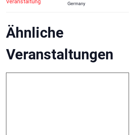
Veranstaltung
Germany
Ähnliche
Veranstaltungen