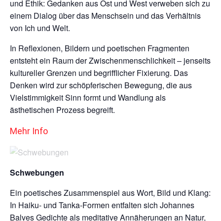
und Ethik: Gedanken aus Ost und West verweben sich zu
einem Dialog über das Menschsein und das Verhältnis
von Ich und Welt.
In Reflexionen, Bildern und poetischen Fragmenten
entsteht ein Raum der Zwischenmenschlichkeit – jenseits
kultureller Grenzen und begrifflicher Fixierung. Das
Denken wird zur schöpferischen Bewegung, die aus
Vielstimmigkeit Sinn formt und Wandlung als
ästhetischen Prozess begreift.
Mehr Info
Schwebungen
Ein poetisches Zusammenspiel aus Wort, Bild und Klang:
In Haiku- und Tanka-Formen entfalten sich Johannes
Balves Gedichte als meditative Annäherungen an Natur,