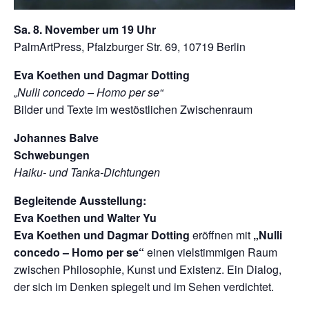
Sa. 8. November um 19 Uhr
PalmArtPress, Pfalzburger Str. 69, 10719 Berlin
Eva Koethen und Dagmar Dotting
„Nulli concedo – Homo per se“
Bilder und Texte im westöstlichen Zwischenraum
Johannes Balve
Schwebungen
Haiku- und Tanka-Dichtungen
Begleitende Ausstellung:
Eva Koethen und Walter Yu
Eva Koethen und Dagmar Dotting
eröffnen mit
„Nulli
concedo – Homo per se“
einen vielstimmigen Raum
zwischen Philosophie, Kunst und Existenz. Ein Dialog,
der sich im Denken spiegelt und im Sehen verdichtet.