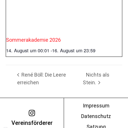
Sommerakademie 2026
14. August um 00:01
-
16. August um 23:59
René Böll: Die Leere
Nichts als
erreichen
Stein.
Impressum
Datenschutz
Vereinsförderer
Satzung