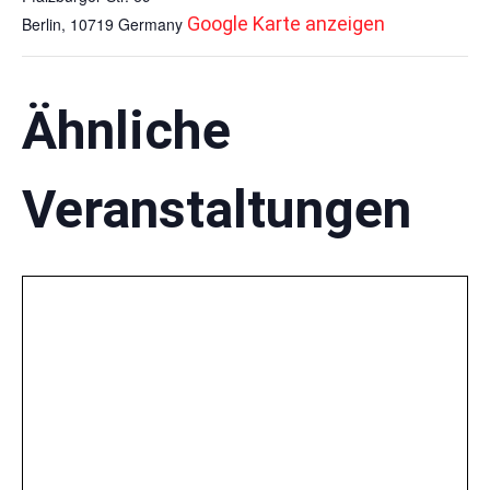
Google Karte anzeigen
Berlin
,
10719
Germany
Ähnliche
Veranstaltungen