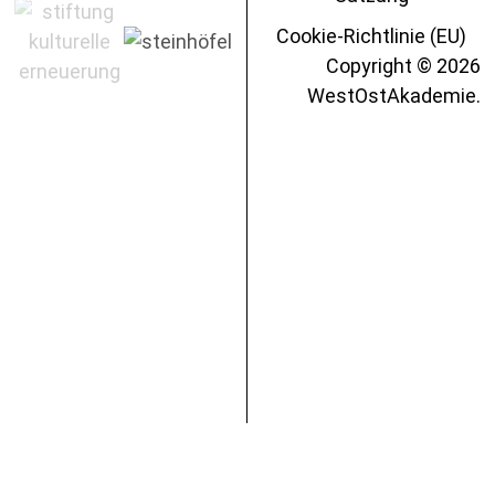
Cookie-Richtlinie (EU)
Copyright © 2026
WestOstAkademie.