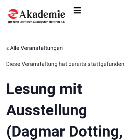
« Alle Veranstaltungen
Diese Veranstaltung hat bereits stattgefunden.
Lesung mit
Ausstellung
(Dagmar Dotting,