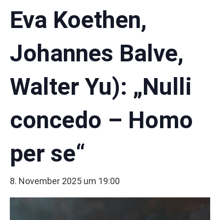
Eva Koethen,
Johannes Balve,
Walter Yu): „Nulli
concedo – Homo
per se“
8. November 2025 um 19:00