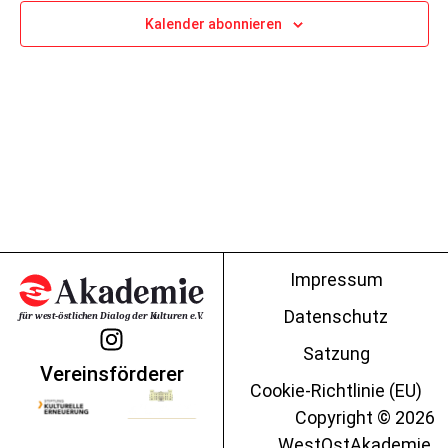
Kalender abonnieren
Impressum
Datenschutz
Satzung
Vereinsförderer
Cookie-Richtlinie (EU)
Copyright © 2026
WestOstAkademie.