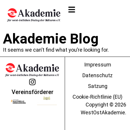
Akademie Blog
It seems we can’t find what you’re looking for.
Impressum
Datenschutz
Satzung
Vereinsförderer
Cookie-Richtlinie (EU)
Copyright © 2026
WestOstAkademie.