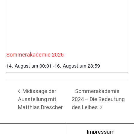
Sommerakademie 2026
14. August um 00:01
-
16. August um 23:59
Midissage der
Sommerakademie
Ausstellung mit
2024 – Die Bedeutung
Matthias Drescher
des Leibes
Impressum