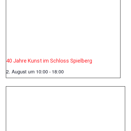
40 Jahre Kunst im Schloss Spielberg
2. August um 10:00
-
18:00