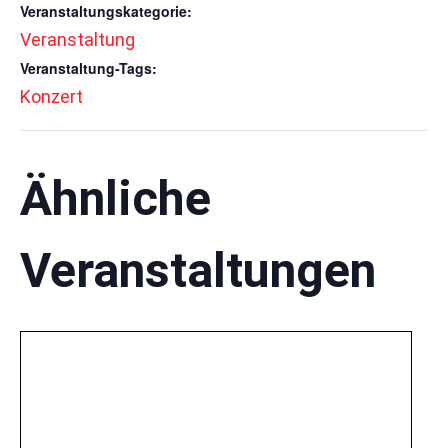
Veranstaltungskategorie:
Veranstaltung
Veranstaltung-Tags:
Konzert
Ähnliche
Veranstaltungen