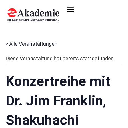
« Alle Veranstaltungen
Diese Veranstaltung hat bereits stattgefunden.
Konzertreihe mit
Dr. Jim Franklin,
Shakuhachi