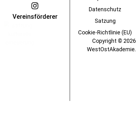
Datenschutz
Vereinsförderer
Satzung
Cookie-Richtlinie (EU)
Copyright © 2026
WestOstAkademie.