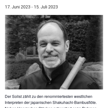
17. Juni 2023
-
15. Juli 2023
Der Solist zählt zu den renommiertesten westlichen
Interpreten der japanischen Shakuhachi-Bambusflöte.