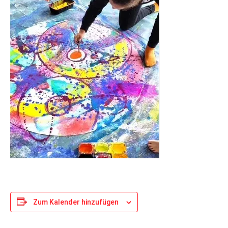
Zum Kalender hinzufügen