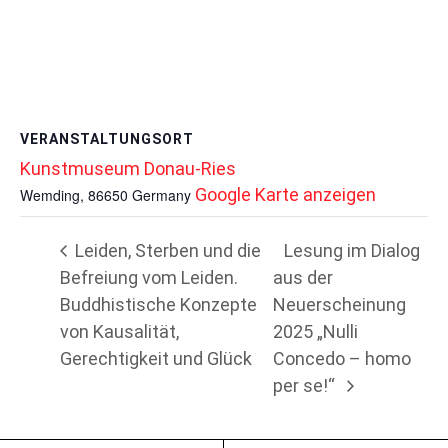
VERANSTALTUNGSORT
Kunstmuseum Donau-Ries
Google Karte anzeigen
Wemding
,
86650
Germany
Leiden, Sterben und die
Lesung im Dialog
Befreiung vom Leiden.
aus der
Buddhistische Konzepte
Neuerscheinung
von Kausalität,
2025 „Nulli
Gerechtigkeit und Glück
Concedo – homo
per se!“