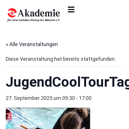
« Alle Veranstaltungen
Diese Veranstaltung hat bereits stattgefunden.
JugendCoolTourTa
27. September 2025 um 09:30
-
17:00