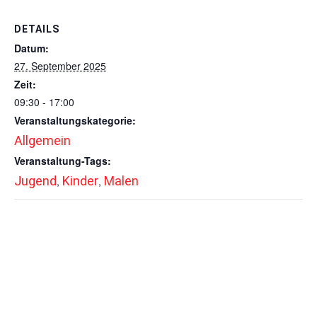
DETAILS
Datum:
27. September 2025
Zeit:
09:30 - 17:00
Veranstaltungskategorie:
Allgemein
Veranstaltung-Tags:
Jugend
Kinder
Malen
,
,