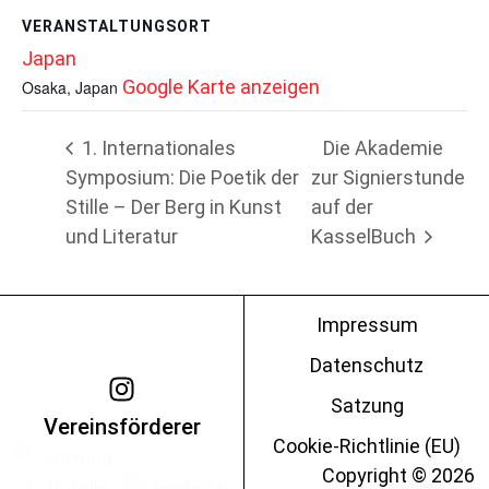
Impressum
Datenschutz
Vereinsförderer
Satzung
Cookie-Richtlinie (EU)
Copyright © 2026
WestOstAkademie.