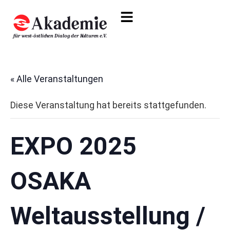
« Alle Veranstaltungen
Diese Veranstaltung hat bereits stattgefunden.
EXPO 2025
OSAKA
Weltausstellung /