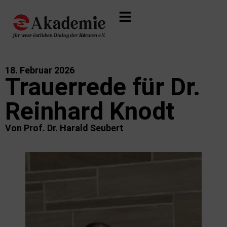
18. Februar 2026
Trauerrede für Dr.
Reinhard Knodt
Von Prof. Dr. Harald Seubert