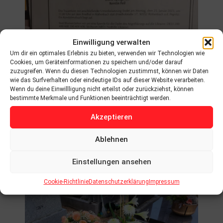
Einwilligung verwalten
Um dir ein optimales Erlebnis zu bieten, verwenden wir Technologien wie
Cookies, um Geräteinformationen zu speichern und/oder darauf
zuzugreifen. Wenn du diesen Technologien zustimmst, können wir Daten
wie das Surfverhalten oder eindeutige IDs auf dieser Website verarbeiten.
Wenn du deine Einwillligung nicht erteilst oder zurückziehst, können
bestimmte Merkmale und Funktionen beeinträchtigt werden.
Akzeptieren
Ablehnen
Einstellungen ansehen
Cookie-Richtlinie
Datenschutzerklärung
Impressum