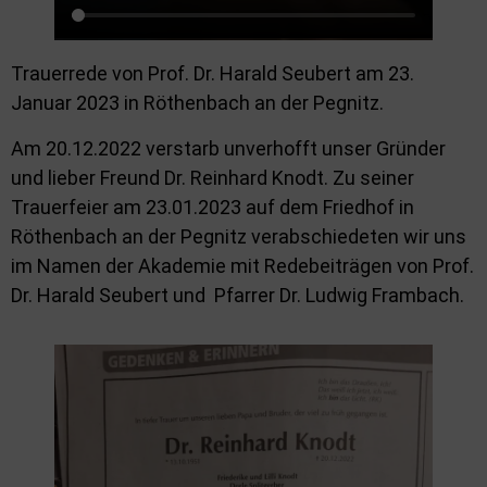
Trauerrede von Prof. Dr. Harald Seubert am 23.
Januar 2023 in Röthenbach an der Pegnitz.
Am 20.12.2022 verstarb unverhofft unser Gründer
und lieber Freund Dr. Reinhard Knodt. Zu seiner
Trauerfeier am 23.01.2023 auf dem Friedhof in
Röthenbach an der Pegnitz verabschiedeten wir uns
im Namen der Akademie mit Redebeiträgen von Prof.
Dr. Harald Seubert und Pfarrer Dr. Ludwig Frambach.