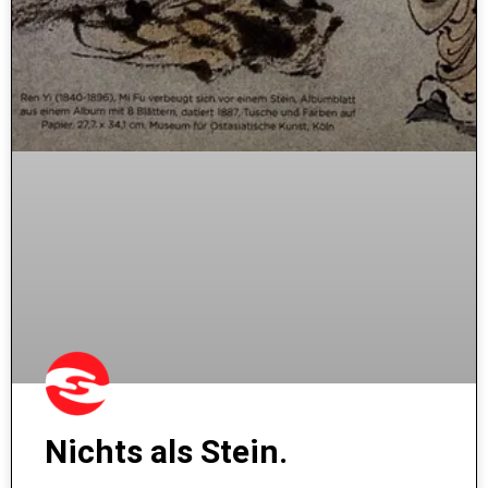
Nichts als Stein.