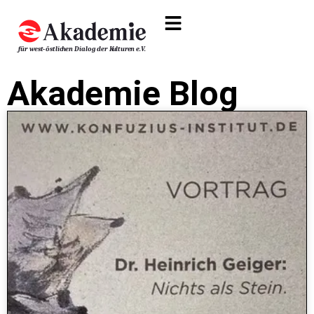
Akademie Blog