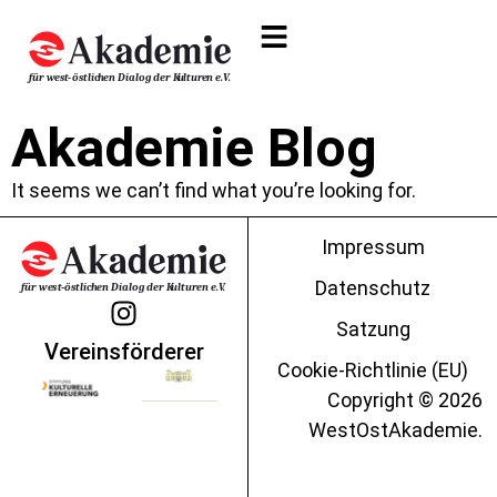
Akademie Blog
It seems we can’t find what you’re looking for.
Impressum
Datenschutz
Satzung
Vereinsförderer
Cookie-Richtlinie (EU)
Copyright © 2026
WestOstAkademie.