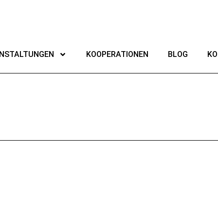
NSTALTUNGEN
KOOPERATIONEN
BLOG
KO