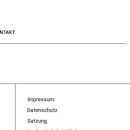
NTAKT
Impressum
Datenschutz
Satzung