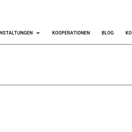
NSTALTUNGEN
KOOPERATIONEN
BLOG
KO