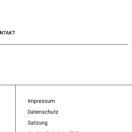
NTAKT
Impressum
Datenschutz
Satzung