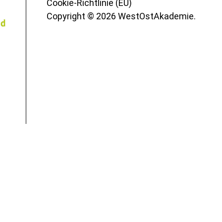
Cookie-Richtlinie (EU)
Copyright © 2026 WestOstAkademie.