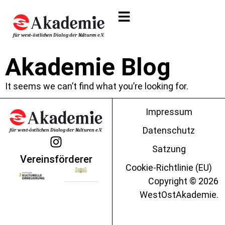
Akademie Blog
It seems we can’t find what you’re looking for.
Impressum
Datenschutz
Satzung
Vereinsförderer
Cookie-Richtlinie (EU)
Copyright © 2026
WestOstAkademie.