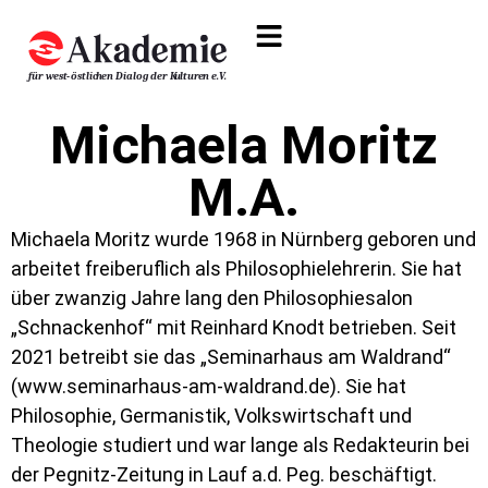
Michaela Moritz
M.A.
Michaela Moritz wurde 1968 in Nürnberg geboren und
arbeitet freiberuflich als Philosophielehrerin. Sie hat
über zwanzig Jahre lang den Philosophiesalon
„Schnackenhof“ mit Reinhard Knodt betrieben. Seit
2021 betreibt sie das „Seminarhaus am Waldrand“
(www.seminarhaus-am-waldrand.de). Sie hat
Philosophie, Germanistik, Volkswirtschaft und
Theologie studiert und war lange als Redakteurin bei
der Pegnitz-Zeitung in Lauf a.d. Peg. beschäftigt.