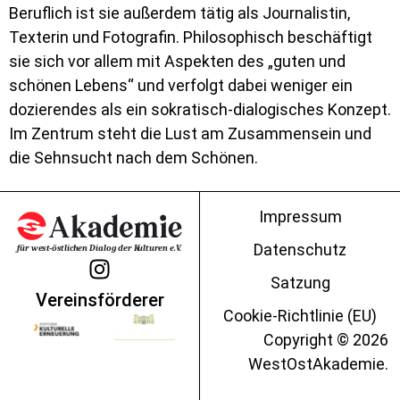
Beruflich ist sie außerdem tätig als Journalistin,
Texterin und Fotografin. Philosophisch beschäftigt
sie sich vor allem mit Aspekten des „guten und
schönen Lebens“ und verfolgt dabei weniger ein
dozierendes als ein sokratisch-dialogisches Konzept.
Im Zentrum steht die Lust am Zusammensein und
die Sehnsucht nach dem Schönen.
Impressum
Datenschutz
Satzung
Vereinsförderer
Cookie-Richtlinie (EU)
Copyright © 2026
WestOstAkademie.